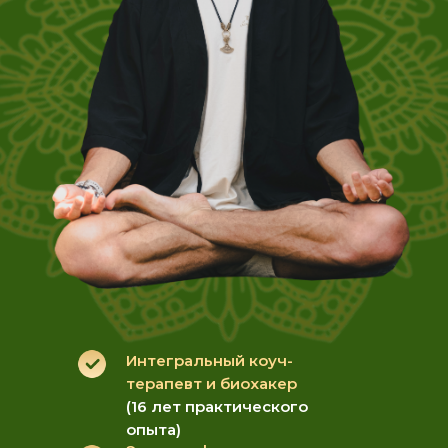
Интегральный коуч-
терапевт и биохакер
(16 лет практического
опыта)