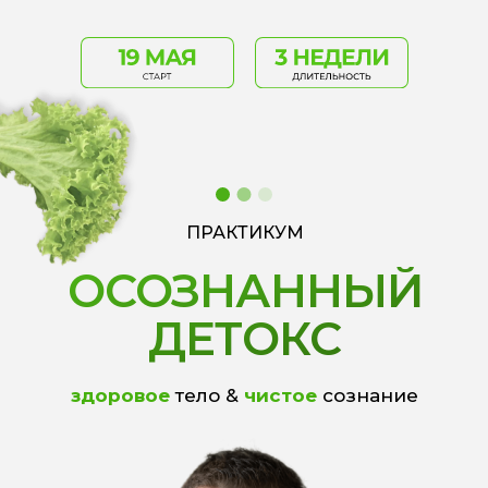
ПРАКТИКУМ
ОСОЗНАННЫЙ
ДЕТОКС
здоровое
тело &
чистое
сознание