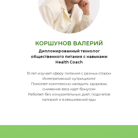
КОРШУНОВ ВАЛЕРИЙ
Дипломированный технолог
общественного питания
с навыками
Health Coach
10 лет изучает сферу питания с разных сторон
Интегративный нутрициолог
Помогает комплексно наладить здоровье,
снижение веса идет бонусом
Работает без изнурительных диет, подсчетов
калорий и взвешиваний еды