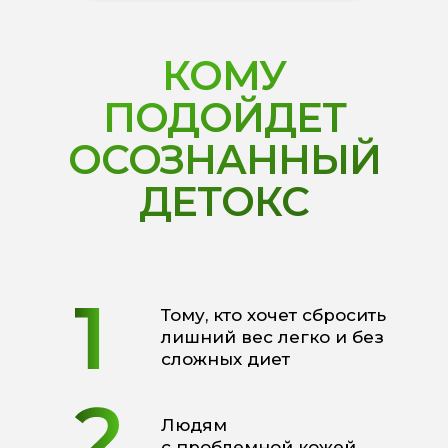
КОМУ
ПОДОЙДЕТ
ОСОЗНАННЫЙ
ДЕТОКС
Тому, кто хочет сбросить
лишний вес легко и без
сложных диет
Людям
с проблемной кожей