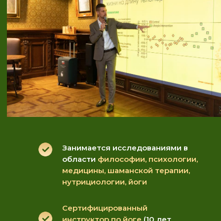
Занимается исследованиями в
области
философии, психологии,
медицины, шаманской терапии,
нутрициологии, йоги
Сертифицированный
инструктор по йоге
(10 лет