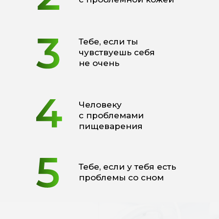
Тебе, если ты
чувствуешь себя
не очень
Человеку
с проблемами
пищеварения
Тебе, если у тебя есть
проблемы со сном