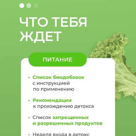
ЧТО ТЕБЯ
ЖДЕТ