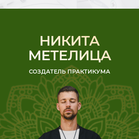
НИКИТА
МЕТЕЛИЦА
СОЗДАТЕЛЬ ПРАКТИКУМА