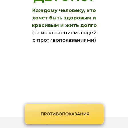
Каждому человеку, кто
хочет быть здоровым и
красивым и жить долго
(за исключением людей
с противопоказаниями)