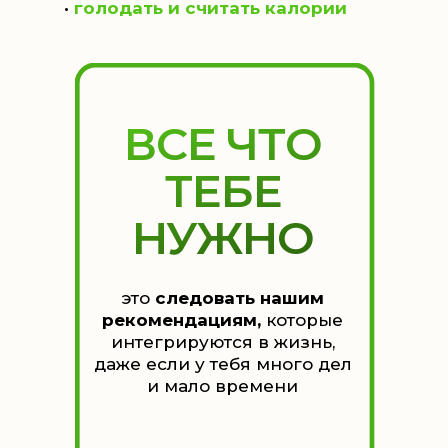
•
голодать и считать калории
ВСЕ ЧТО
ТЕБЕ
НУЖНО
это
следовать нашим
рекомендациям,
которые
интегрируются в жизнь,
даже если у тебя много дел
и мало времени