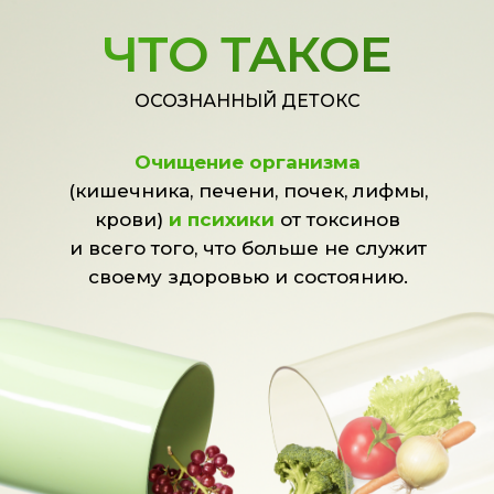
ЧТО ТАКОЕ
ОСОЗНАННЫЙ ДЕТОКС
Очищение организма
(кишечника, печени, почек, лифмы,
крови)
и психики
от токсинов
и всего того, что больше не служит
своему здоровью и состоянию.