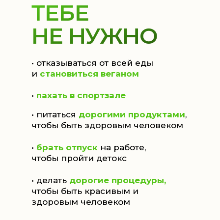
ТЕБЕ
НЕ НУЖНО
• отказываться от всей еды
и
становиться веганом
•
пахать в спортзале
• питаться
дорогими продуктами
,
чтобы быть здоровым человеком
•
брать отпуск
на работе,
чтобы пройти детокс
• делать
дорогие процедуры,
чтобы быть красивым и
здоровым человеком