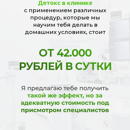
Детокс в клинике
с применением различных
процедур, которые мы
научим тебя делать в
домашних условиях, стоит
ОТ 42.000
РУБЛЕЙ В СУТКИ