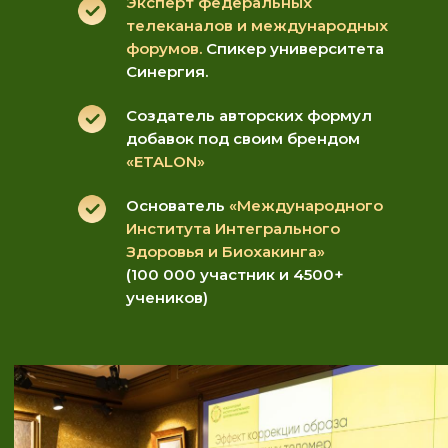
Эксперт федеральных
телеканалов и международных
форумов.
Спикер университета
Синергия.
Создатель авторских формул
добавок под своим брендом
«ETALON»
Основатель
«Международного
Института Интегрального
Здоровья и Биохакинга»
(100 000 участник и 4500+
учеников)