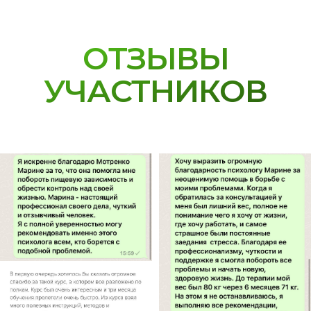
ОТЗЫВЫ
УЧАСТНИКОВ