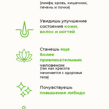
(лимфа, кровь, кишечник,
печень и почки)
Увидишь улучшение
состояния
кожи,
волос и ногтей
Станешь
еще
более
привлекательным
человеком
(так как красота
начинается с здоровья
тела)
Почувствуешь
повышение либидо