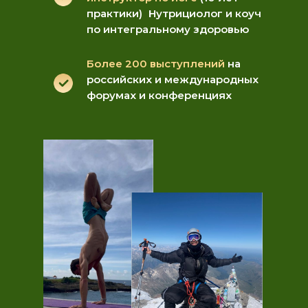
практики) Нутрициолог и коуч
по интегральному здоровью
Более 200 выступлений
на
российских и международных
форумах и конференциях